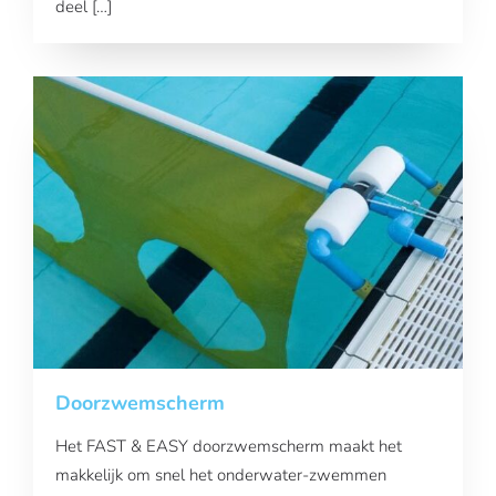
deel […]
Doorzwemscherm
Het FAST & EASY doorzwemscherm maakt het
makkelijk om snel het onderwater-zwemmen