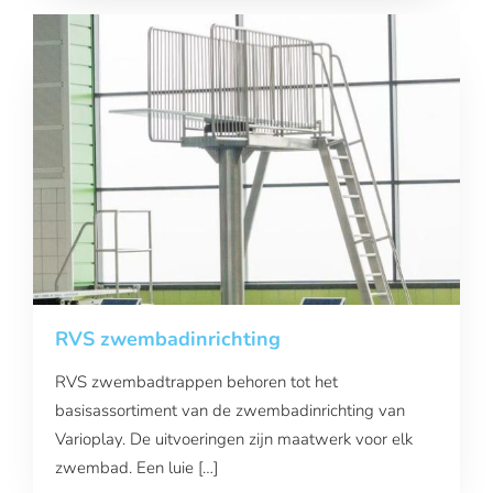
RVS zwembadinrichting
RVS zwembadtrappen behoren tot het
basisassortiment van de zwembadinrichting van
Varioplay. De uitvoeringen zijn maatwerk voor elk
zwembad. Een luie […]