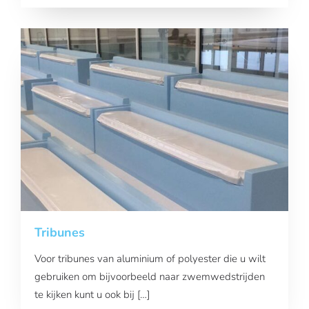
Tribunes
Voor tribunes van aluminium of polyester die u wilt
gebruiken om bijvoorbeeld naar zwemwedstrijden
te kijken kunt u ook bij […]