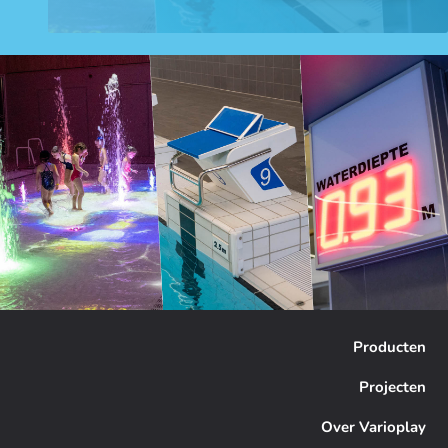
Producten
Projecten
Over Varioplay