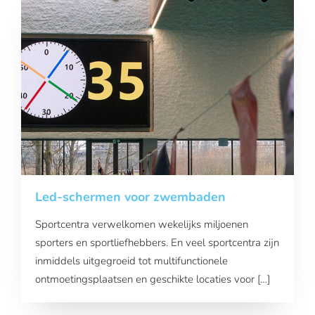
Led-schermen voor zwembaden
Sportcentra verwelkomen wekelijks miljoenen
sporters en sportliefhebbers. En veel sportcentra zijn
inmiddels uitgegroeid tot multifunctionele
ontmoetingsplaatsen en geschikte locaties voor […]