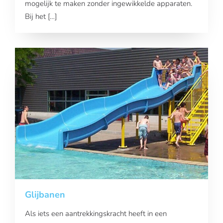
mogelijk te maken zonder ingewikkelde apparaten.
Bij het […]
Glijbanen
Als iets een aantrekkingskracht heeft in een