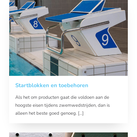
Startblokken en toebehoren
Als het om producten gaat die voldoen aan de
hoogste eisen tijdens zwemwedstrijden, dan is
alleen het beste goed genoeg. […]