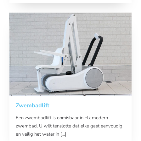
Zwembadlift
Een zwembadlift is onmisbaar in elk modern
zwembad. U wilt tenslotte dat elke gast eenvoudig
en veilig het water in […]