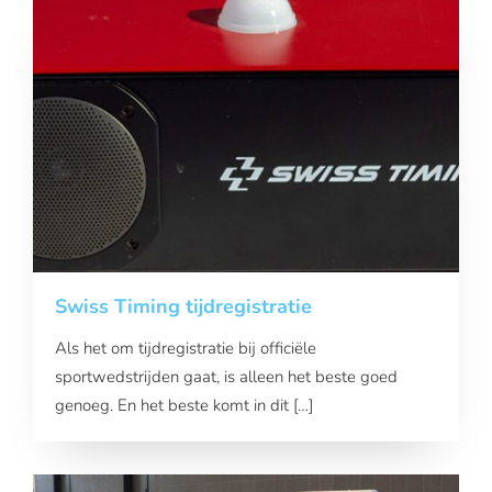
Swiss Timing tijdregistratie
Als het om tijdregistratie bij officiële
sportwedstrijden gaat, is alleen het beste goed
genoeg. En het beste komt in dit […]