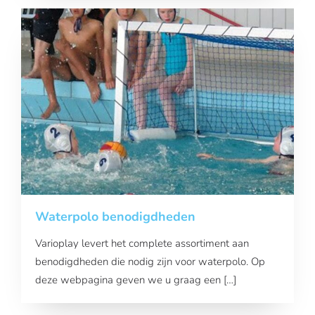
Waterpolo benodigdheden
Varioplay levert het complete assortiment aan
benodigdheden die nodig zijn voor waterpolo. Op
deze webpagina geven we u graag een […]