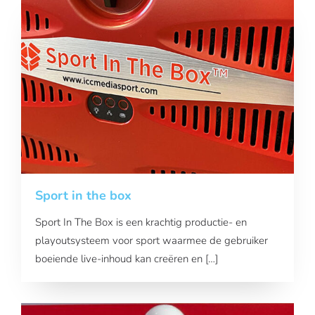
Sport in the box
Sport In The Box is een krachtig productie- en
playoutsysteem voor sport waarmee de gebruiker
boeiende live-inhoud kan creëren en […]