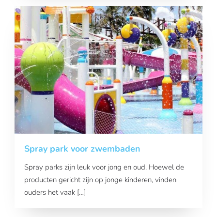
Spray park voor zwembaden
Spray parks zijn leuk voor jong en oud. Hoewel de
producten gericht zijn op jonge kinderen, vinden
ouders het vaak […]