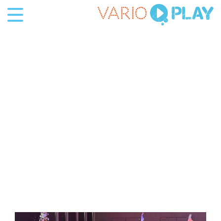
Producten