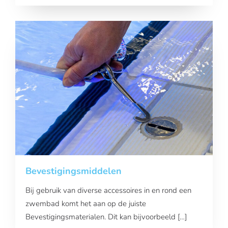
Bevestigingsmiddelen
Bij gebruik van diverse accessoires in en rond een
zwembad komt het aan op de juiste
Bevestigingsmaterialen. Dit kan bijvoorbeeld […]