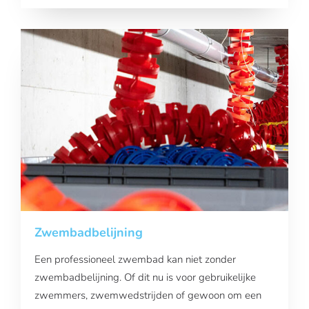
Zwembadbelijning
Een professioneel zwembad kan niet zonder
zwembadbelijning. Of dit nu is voor gebruikelijke
zwemmers, zwemwedstrijden of gewoon om een