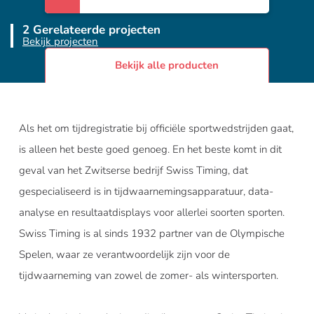
2 Gerelateerde projecten
Bekijk projecten
Bekijk alle producten
Als het om tijdregistratie bij officiële sportwedstrijden gaat,
is alleen het beste goed genoeg. En het beste komt in dit
geval van het Zwitserse bedrijf Swiss Timing, dat
gespecialiseerd is in tijdwaarnemingsapparatuur, data-
analyse en resultaatdisplays voor allerlei soorten sporten.
Swiss Timing is al sinds 1932 partner van de Olympische
Spelen, waar ze verantwoordelijk zijn voor de
tijdwaarneming van zowel de zomer- als wintersporten.