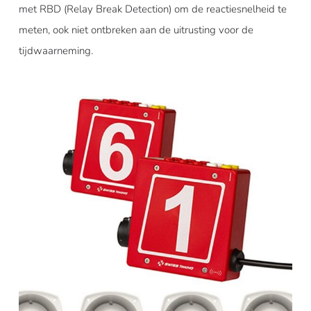
met RBD (Relay Break Detection) om de reactiesnelheid te
meten, ook niet ontbreken aan de uitrusting voor de
tijdwaarneming.