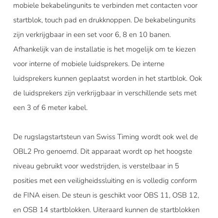
mobiele bekabelingunits te verbinden met contacten voor
startblok, touch pad en drukknoppen. De bekabelingunits
zijn verkrijgbaar in een set voor 6, 8 en 10 banen.
Afhankelijk van de installatie is het mogelijk om te kiezen
voor interne of mobiele luidsprekers. De interne
luidsprekers kunnen geplaatst worden in het startblok. Ook
de luidsprekers zijn verkrijgbaar in verschillende sets met
een 3 of 6 meter kabel.
De rugslagstartsteun van Swiss Timing wordt ook wel de
OBL2 Pro genoemd. Dit apparaat wordt op het hoogste
niveau gebruikt voor wedstrijden, is verstelbaar in 5
posities met een veiligheidssluiting en is volledig conform
de FINA eisen. De steun is geschikt voor OBS 11, OSB 12,
en OSB 14 startblokken. Uiteraard kunnen de startblokken