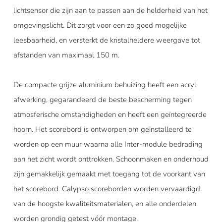
lichtsensor die zijn aan te passen aan de helderheid van het
omgevingslicht. Dit zorgt voor een zo goed mogelijke
leesbaarheid, en versterkt de kristalheldere weergave tot
afstanden van maximaal 150 m.
De compacte grijze aluminium behuizing heeft een acryl
afwerking, gegarandeerd de beste bescherming tegen
atmosferische omstandigheden en heeft een geïntegreerde
hoorn. Het scorebord is ontworpen om geïnstalleerd te
worden op een muur waarna alle Inter-module bedrading
aan het zicht wordt onttrokken. Schoonmaken en onderhoud
zijn gemakkelijk gemaakt met toegang tot de voorkant van
het scorebord. Calypso scoreborden worden vervaardigd
van de hoogste kwaliteitsmaterialen, en alle onderdelen
worden grondig getest vóór montage.