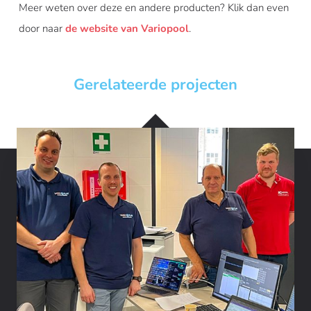
Meer weten over deze en andere producten? Klik dan even
door naar
de website van Variopool
.
Gerelateerde projecten