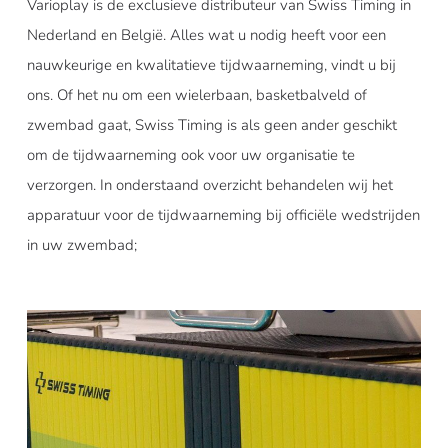
Varioplay is de exclusieve distributeur van Swiss Timing in
Nederland en België. Alles wat u nodig heeft voor een
nauwkeurige en kwalitatieve tijdwaarneming, vindt u bij
ons. Of het nu om een wielerbaan, basketbalveld of
zwembad gaat, Swiss Timing is als geen ander geschikt
om de tijdwaarneming ook voor uw organisatie te
verzorgen. In onderstaand overzicht behandelen wij het
apparatuur voor de tijdwaarneming bij officiële wedstrijden
in uw zwembad;