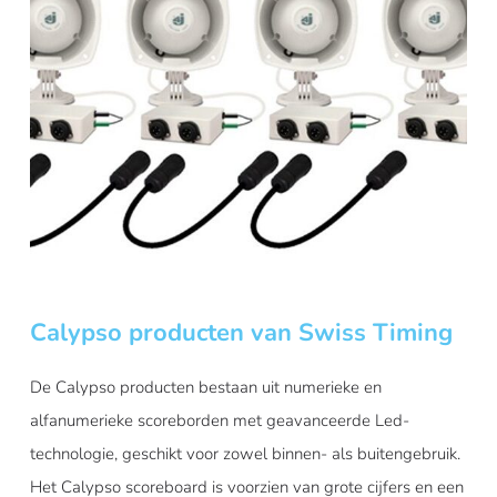
Calypso producten van Swiss Timing
De Calypso producten bestaan uit numerieke en
alfanumerieke scoreborden met geavanceerde Led-
technologie, geschikt voor zowel binnen- als buitengebruik.
Het Calypso scoreboard is voorzien van grote cijfers en een