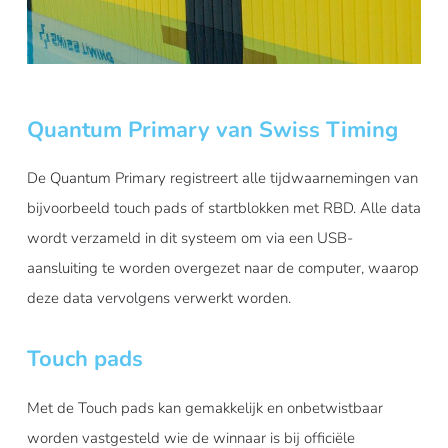
Quantum Primary van Swiss Timing
De Quantum Primary registreert alle tijdwaarnemingen van
bijvoorbeeld touch pads of startblokken met RBD. Alle data
wordt verzameld in dit systeem om via een USB-
aansluiting te worden overgezet naar de computer, waarop
deze data vervolgens verwerkt worden.
Touch pads
Met de Touch pads kan gemakkelijk en onbetwistbaar
worden vastgesteld wie de winnaar is bij officiële