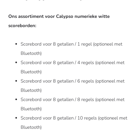
Ons assortiment voor Calypso numerieke witte
scoreborden:
Scorebord voor 8 getallen / 1 regel (optioneel met
Bluetooth)
Scorebord voor 8 getallen / 4 regels (optioneel met
Bluetooth)
Scorebord voor 8 getallen / 6 regels (optioneel met
Bluetooth)
Scorebord voor 8 getallen / 8 regels (optioneel met
Bluetooth)
Scorebord voor 8 getallen / 10 regels (optioneel met
Bluetooth)