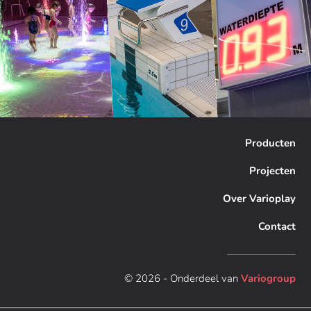
Producten
Projecten
Over Varioplay
Contact
© 2026 - Onderdeel van
Variogroup