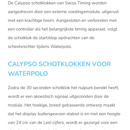
De Calypso schotklokken van Swiss Timing worden
aangedreven door een externe voedingsmodule, uitgerust
met een krachtige hoorn. Aangesloten en verbonden met
een controller als het belangrijkste timing apparaat, volgt
de schotklok de start/stop opdrachten van de
scheidsrechter tijdens Waterpolo.
CALYPSO SCHOTKLOKKEN VOOR
WATERPOLO
Zodra de 30 seconden schotklok het nulpunt bereikt heeft,
wordt er een akoestisch signaal uitgezonden door de
module. Het hoekige, breed gebaseerde ontwerp maakt
dat het display buitengewoon stabiel is en met een hoogte
van 24 cm van de Led-cijfers, wordt er gezorgd voor een